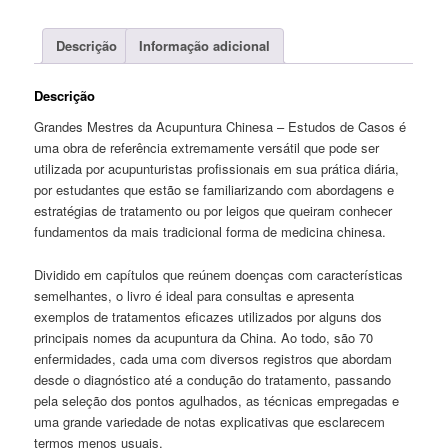
Descrição
Informação adicional
Descrição
Grandes Mestres da Acupuntura Chinesa – Estudos de Casos é
uma obra de referência extremamente versátil que pode ser
utilizada por acupunturistas profissionais em sua prática diária,
por estudantes que estão se familiarizando com abordagens e
estratégias de tratamento ou por leigos que queiram conhecer
fundamentos da mais tradicional forma de medicina chinesa.
Dividido em capítulos que reúnem doenças com características
semelhantes, o livro é ideal para consultas e apresenta
exemplos de tratamentos eficazes utilizados por alguns dos
principais nomes da acupuntura da China. Ao todo, são 70
enfermidades, cada uma com diversos registros que abordam
desde o diagnóstico até a condução do tratamento, passando
pela seleção dos pontos agulhados, as técnicas empregadas e
uma grande variedade de notas explicativas que esclarecem
termos menos usuais.