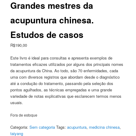
Grandes mestres da
acupuntura chinesa.
Estudos de casos
R$
190,00
Este livro é ideal para consultas e apresenta exemplos de
tratamentos eficazes utilizados por alguns dos principais nomes
da acupuntura da China. Ao todo, são 70 enfermidades, cada
uma com diversos registros que abordam desde o diagnóstico
até a condução do tratamento, passando pela seleção dos
pontos agulhados, as técnicas empregadas e uma grande
variedade de notas explicativas que esclarecem termos menos
usuais.
Fora de estoque
Categoria:
Sem categoria
Tags:
acupuntura
,
medicina chinesa
,
taiyang