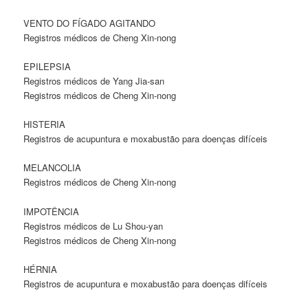
VENTO DO FÍGADO AGITANDO
Registros médicos de Cheng Xin-nong
EPILEPSIA
Registros médicos de Yang Jia-san
Registros médicos de Cheng Xin-nong
HISTERIA
Registros de acupuntura e moxabustão para doenças difíceis
MELANCOLIA
Registros médicos de Cheng Xin-nong
IMPOTÊNCIA
Registros médicos de Lu Shou-yan
Registros médicos de Cheng Xin-nong
HÉRNIA
Registros de acupuntura e moxabustão para doenças difíceis