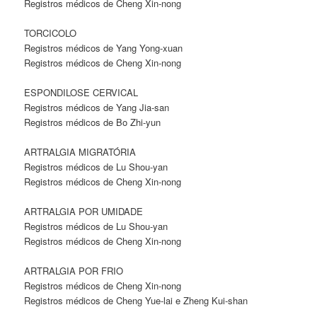
Registros médicos de Cheng Xin-nong
TORCICOLO
Registros médicos de Yang Yong-xuan
Registros médicos de Cheng Xin-nong
ESPONDILOSE CERVICAL
Registros médicos de Yang Jia-san
Registros médicos de Bo Zhi-yun
ARTRALGIA MIGRATÓRIA
Registros médicos de Lu Shou-yan
Registros médicos de Cheng Xin-nong
ARTRALGIA POR UMIDADE
Registros médicos de Lu Shou-yan
Registros médicos de Cheng Xin-nong
ARTRALGIA POR FRIO
Registros médicos de Cheng Xin-nong
Registros médicos de Cheng Yue-lai e Zheng Kui-shan