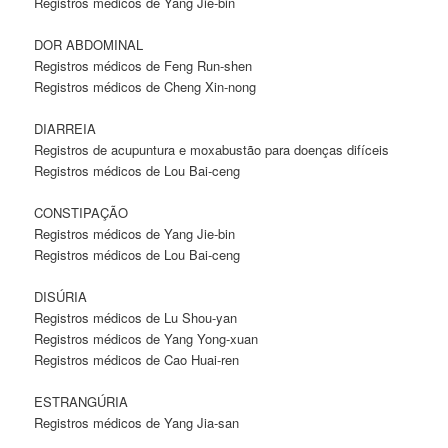
Registros médicos de Yang Jie-bin
DOR ABDOMINAL
Registros médicos de Feng Run-shen
Registros médicos de Cheng Xin-nong
DIARREIA
Registros de acupuntura e moxabustão para doenças difíceis
Registros médicos de Lou Bai-ceng
CONSTIPAÇÃO
Registros médicos de Yang Jie-bin
Registros médicos de Lou Bai-ceng
DISÚRIA
Registros médicos de Lu Shou-yan
Registros médicos de Yang Yong-xuan
Registros médicos de Cao Huai-ren
ESTRANGÚRIA
Registros médicos de Yang Jia-san