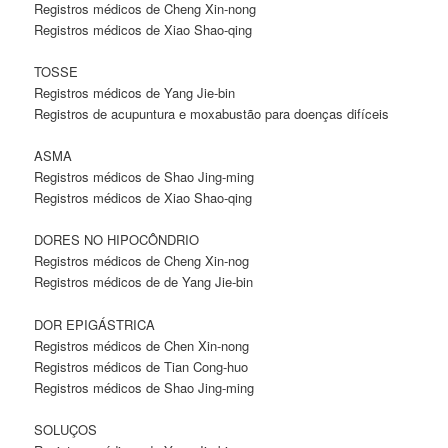
Registros médicos de Cheng Xin-nong
Registros médicos de Xiao Shao-qing
TOSSE
Registros médicos de Yang Jie-bin
Registros de acupuntura e moxabustão para doenças difíceis
ASMA
Registros médicos de Shao Jing-ming
Registros médicos de Xiao Shao-qing
DORES NO HIPOCÔNDRIO
Registros médicos de Cheng Xin-nog
Registros médicos de de Yang Jie-bin
DOR EPIGÁSTRICA
Registros médicos de Chen Xin-nong
Registros médicos de Tian Cong-huo
Registros médicos de Shao Jing-ming
SOLUÇOS