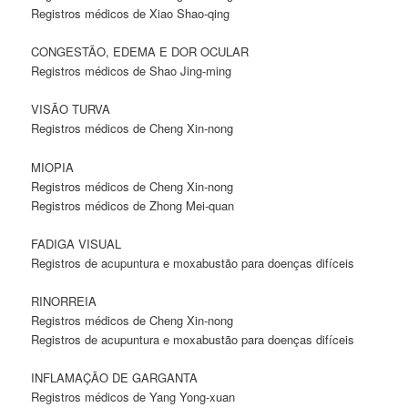
Registros médicos de Xiao Shao-qing
CONGESTÃO, EDEMA E DOR OCULAR
Registros médicos de Shao Jing-ming
VISÃO TURVA
Registros médicos de Cheng Xin-nong
MIOPIA
Registros médicos de Cheng Xin-nong
Registros médicos de Zhong Mei-quan
FADIGA VISUAL
Registros de acupuntura e moxabustão para doenças difíceis
RINORREIA
Registros médicos de Cheng Xin-nong
Registros de acupuntura e moxabustão para doenças difíceis
INFLAMAÇÃO DE GARGANTA
Registros médicos de Yang Yong-xuan