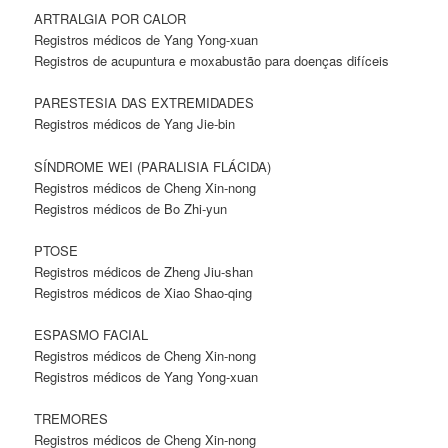
ARTRALGIA POR CALOR
Registros médicos de Yang Yong-xuan
Registros de acupuntura e moxabustão para doenças difíceis
PARESTESIA DAS EXTREMIDADES
Registros médicos de Yang Jie-bin
SÍNDROME WEI (PARALISIA FLÁCIDA)
Registros médicos de Cheng Xin-nong
Registros médicos de Bo Zhi-yun
PTOSE
Registros médicos de Zheng Jiu-shan
Registros médicos de Xiao Shao-qing
ESPASMO FACIAL
Registros médicos de Cheng Xin-nong
Registros médicos de Yang Yong-xuan
TREMORES
Registros médicos de Cheng Xin-nong