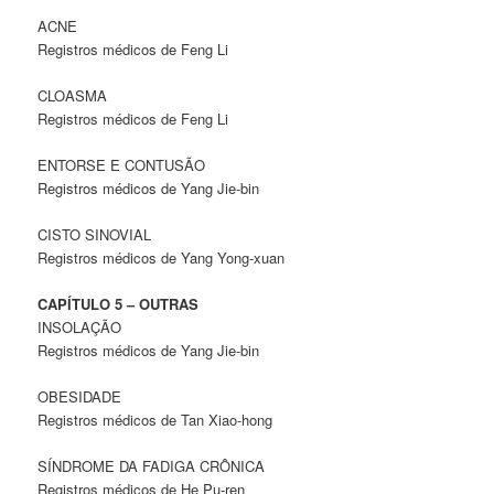
ACNE
Registros médicos de Feng Li
CLOASMA
Registros médicos de Feng Li
ENTORSE E CONTUSÃO
Registros médicos de Yang Jie-bin
CISTO SINOVIAL
Registros médicos de Yang Yong-xuan
CAPÍTULO 5 – OUTRAS
INSOLAÇÃO
Registros médicos de Yang Jie-bin
OBESIDADE
Registros médicos de Tan Xiao-hong
SÍNDROME DA FADIGA CRÔNICA
Registros médicos de He Pu-ren