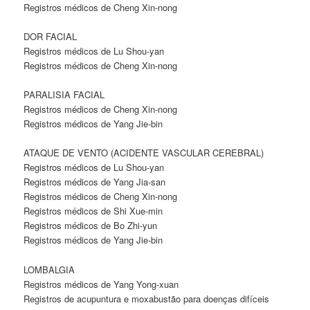
Registros médicos de Cheng Xin-nong
DOR FACIAL
Registros médicos de Lu Shou-yan
Registros médicos de Cheng Xin-nong
PARALISIA FACIAL
Registros médicos de Cheng Xin-nong
Registros médicos de Yang Jie-bin
ATAQUE DE VENTO (ACIDENTE VASCULAR CEREBRAL)
Registros médicos de Lu Shou-yan
Registros médicos de Yang Jia-san
Registros médicos de Cheng Xin-nong
Registros médicos de Shi Xue-min
Registros médicos de Bo Zhi-yun
Registros médicos de Yang Jie-bin
LOMBALGIA
Registros médicos de Yang Yong-xuan
Registros de acupuntura e moxabustão para doenças difíceis