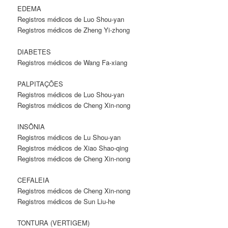
EDEMA
Registros médicos de Luo Shou-yan
Registros médicos de Zheng Yi-zhong
DIABETES
Registros médicos de Wang Fa-xiang
PALPITAÇÕES
Registros médicos de Luo Shou-yan
Registros médicos de Cheng Xin-nong
INSÔNIA
Registros médicos de Lu Shou-yan
Registros médicos de Xiao Shao-qing
Registros médicos de Cheng Xin-nong
CEFALEIA
Registros médicos de Cheng Xin-nong
Registros médicos de Sun Liu-he
TONTURA (VERTIGEM)