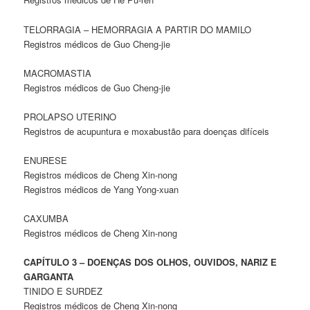
TELORRAGIA – HEMORRAGIA A PARTIR DO MAMILO
Registros médicos de Guo Cheng-jie
MACROMASTIA
Registros médicos de Guo Cheng-jie
PROLAPSO UTERINO
Registros de acupuntura e moxabustão para doenças difíceis
ENURESE
Registros médicos de Cheng Xin-nong
Registros médicos de Yang Yong-xuan
CAXUMBA
Registros médicos de Cheng Xin-nong
CAPÍTULO 3 – DOENÇAS DOS OLHOS, OUVIDOS, NARIZ E
GARGANTA
TINIDO E SURDEZ
Registros médicos de Cheng Xin-nong