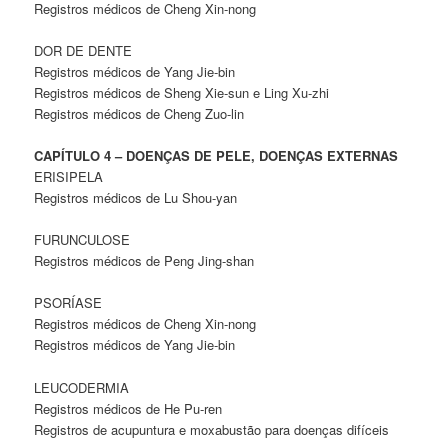
Registros médicos de Cheng Xin-nong
DOR DE DENTE
Registros médicos de Yang Jie-bin
Registros médicos de Sheng Xie-sun e Ling Xu-zhi
Registros médicos de Cheng Zuo-lin
CAPÍTULO 4 – DOENÇAS DE PELE, DOENÇAS EXTERNAS
ERISIPELA
Registros médicos de Lu Shou-yan
FURUNCULOSE
Registros médicos de Peng Jing-shan
PSORÍASE
Registros médicos de Cheng Xin-nong
Registros médicos de Yang Jie-bin
LEUCODERMIA
Registros médicos de He Pu-ren
Registros de acupuntura e moxabustão para doenças difíceis