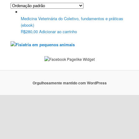
Medicina Veterinária do Coletivo, fundamentos e práticas
(ebook)
R$
280,00
Adicionar ao carrinho
Orgulhosamente mantido com WordPress