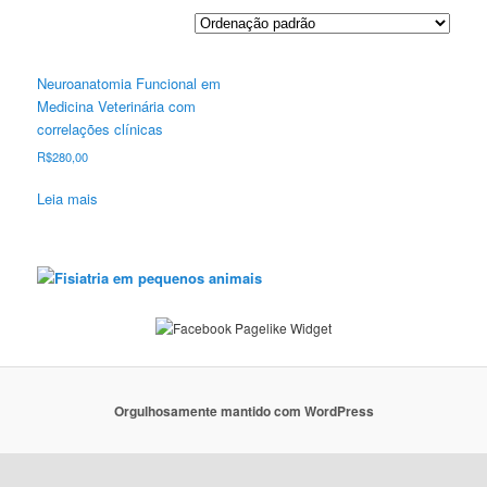
Neuroanatomia Funcional em
Medicina Veterinária com
correlações clínicas
R$
280,00
Leia mais
Orgulhosamente mantido com WordPress