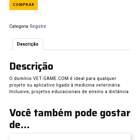
COMPRAR
Categoria:
Registre
Descrição
Descrição
O domínio VET-GAME.COM é ideal para qualquer
projeto ou aplicativo ligado à medicina veterinária.
Inclusive, projetos educacionais de ensino a distância.
Você também pode gostar
de…