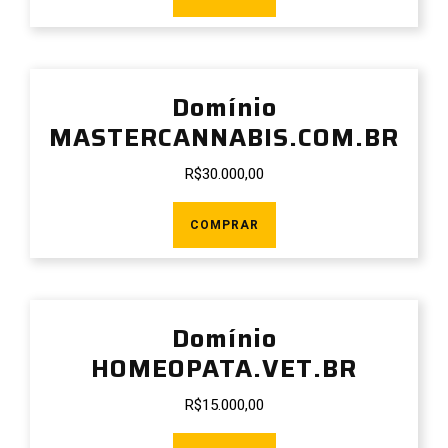
Domínio
MASTERCANNABIS.COM.BR
R$
30.000,00
COMPRAR
Domínio
HOMEOPATA.VET.BR
R$
15.000,00