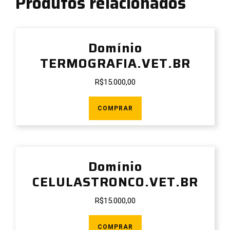
Produtos relacionados
Domínio
TERMOGRAFIA.VET.BR
R$
15.000,00
COMPRAR
Domínio
CELULASTRONCO.VET.BR
R$
15.000,00
COMPRAR