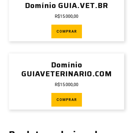
Domínio GUIA.VET.BR
R$
15.000,00
COMPRAR
Domínio
GUIAVETERINARIO.COM
R$
15.000,00
COMPRAR