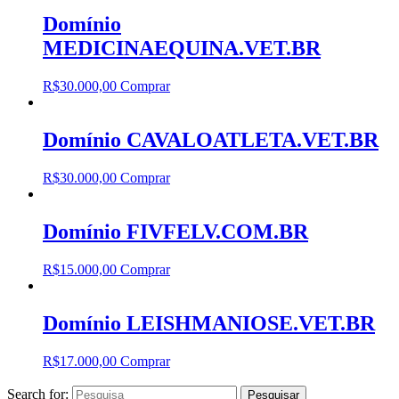
Domínio
MEDICINAEQUINA.VET.BR
R$
30.000,00
Comprar
Domínio CAVALOATLETA.VET.BR
R$
30.000,00
Comprar
Domínio FIVFELV.COM.BR
R$
15.000,00
Comprar
Domínio LEISHMANIOSE.VET.BR
R$
17.000,00
Comprar
Search for: