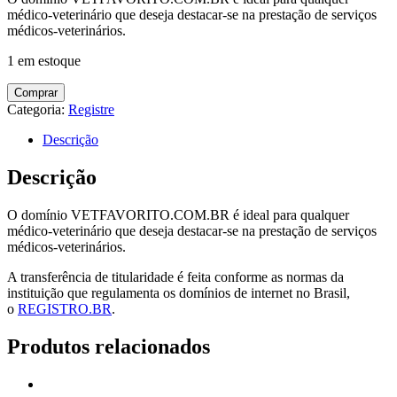
médico-veterinário que deseja destacar-se na prestação de serviços
médicos-veterinários.
1 em estoque
Comprar
Categoria:
Registre
Descrição
Descrição
O domínio VETFAVORITO.COM.BR é ideal para qualquer
médico-veterinário que deseja destacar-se na prestação de serviços
médicos-veterinários.
A transferência de titularidade é feita conforme as normas da
instituição que regulamenta os domínios de internet no Brasil,
o
REGISTRO.BR
.
Produtos relacionados