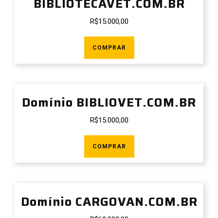
BIBLIOTECAVET.COM.BR
R$
15.000,00
COMPRAR
Domínio BIBLIOVET.COM.BR
R$
15.000,00
COMPRAR
Domínio CARGOVAN.COM.BR