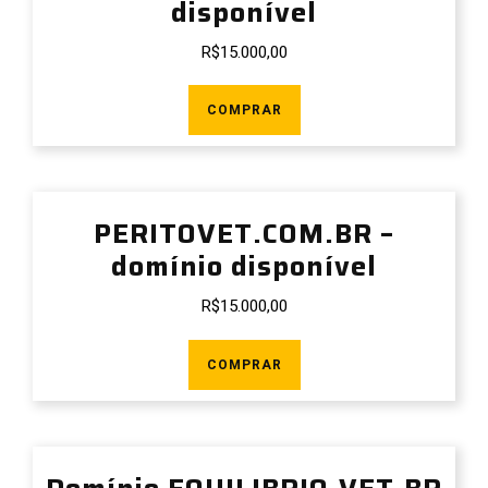
disponível
R$
15.000,00
COMPRAR
PERITOVET.COM.BR –
domínio disponível
R$
15.000,00
COMPRAR