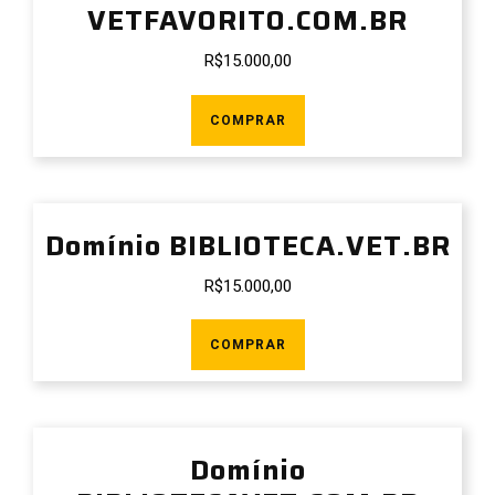
VETFAVORITO.COM.BR
R$
15.000,00
COMPRAR
Domínio BIBLIOTECA.VET.BR
R$
15.000,00
COMPRAR
Domínio