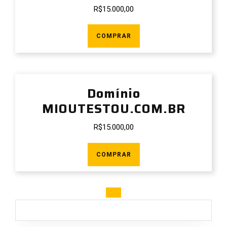
R$
15.000,00
COMPRAR
Domínio
MIOUTESTOU.COM.BR
R$
15.000,00
COMPRAR